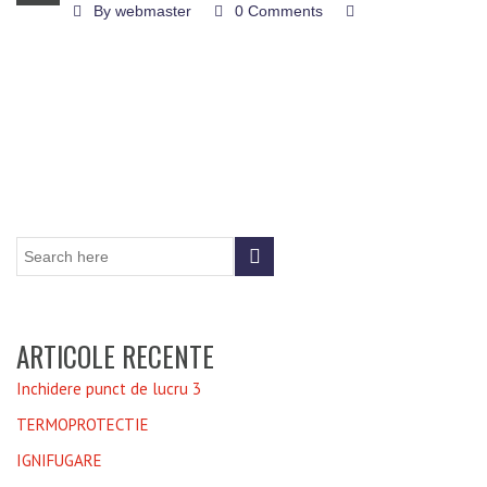
By
webmaster
0 Comments
ARTICOLE RECENTE
Inchidere punct de lucru 3
TERMOPROTECTIE
IGNIFUGARE