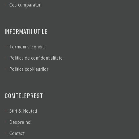
Cos cumparaturi
INFORMATII UTILE
Termeni si conditii
Politica de confidentialitate
Politica cookieurilor
COMTELEPREST
Stiri & Noutati
Despre noi
Contact