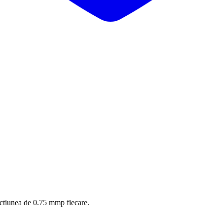
sectiunea de 0.75 mmp fiecare.