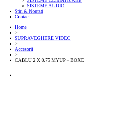
SISTEME CLIMATIZARE
SISTEME AUDIO
Stiri & Noutati
Contact
Home
>
SUPRAVEGHERE VIDEO
>
Accesorii
>
CABLU 2 X 0.75 MYUP – BOXE