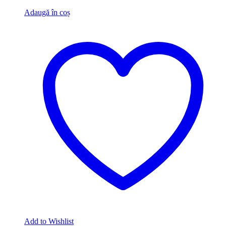
Adaugă în coș
Add to Wishlist