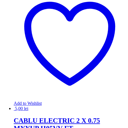
Add to Wishlist
5,00
lei
CABLU ELECTRIC 2 X 0.75