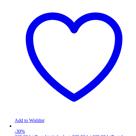
Add to Wishlist
-30%