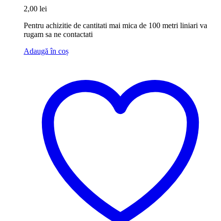
2,00
lei
Pentru achizitie de cantitati mai mica de 100 metri liniari va
rugam sa ne contactati
Adaugă în coș