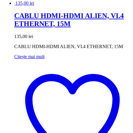
135,00
lei
CABLU HDMI-HDMI ALIEN, VI.4
ETHERNET, 15M
135,00
lei
CABLU HDMI-HDMI ALIEN, VI.4 ETHERNET, 15M
Citește mai mult