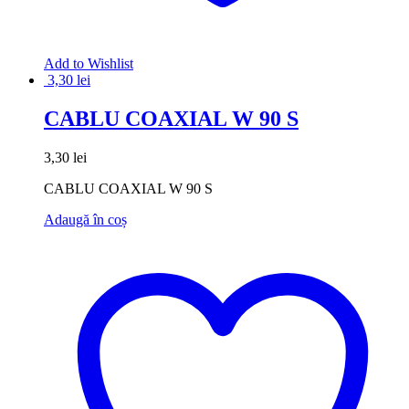
Add to Wishlist
3,30
lei
CABLU COAXIAL W 90 S
3,30
lei
CABLU COAXIAL W 90 S
Adaugă în coș