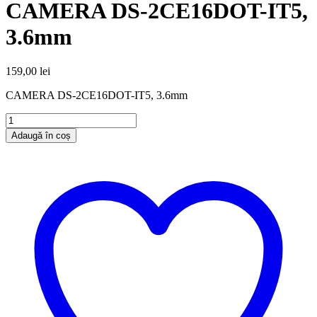
CAMERA DS-2CE16DOT-IT5,
3.6mm
159,00
lei
CAMERA DS-2CE16DOT-IT5, 3.6mm
Adaugă în coș