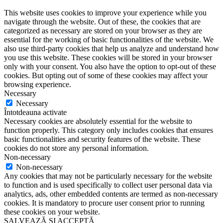
This website uses cookies to improve your experience while you
navigate through the website. Out of these, the cookies that are
categorized as necessary are stored on your browser as they are
essential for the working of basic functionalities of the website. We
also use third-party cookies that help us analyze and understand how
you use this website. These cookies will be stored in your browser
only with your consent. You also have the option to opt-out of these
cookies. But opting out of some of these cookies may affect your
browsing experience.
Necessary
Necessary
Întotdeauna activate
Necessary cookies are absolutely essential for the website to
function properly. This category only includes cookies that ensures
basic functionalities and security features of the website. These
cookies do not store any personal information.
Non-necessary
Non-necessary
Any cookies that may not be particularly necessary for the website
to function and is used specifically to collect user personal data via
analytics, ads, other embedded contents are termed as non-necessary
cookies. It is mandatory to procure user consent prior to running
these cookies on your website.
SALVEAZĂ ȘI ACCEPTĂ