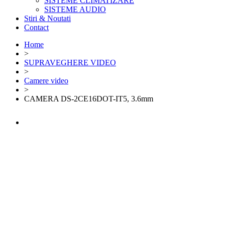
SISTEME CLIMATIZARE
SISTEME AUDIO
Stiri & Noutati
Contact
Home
>
SUPRAVEGHERE VIDEO
>
Camere video
>
CAMERA DS-2CE16DOT-IT5, 3.6mm