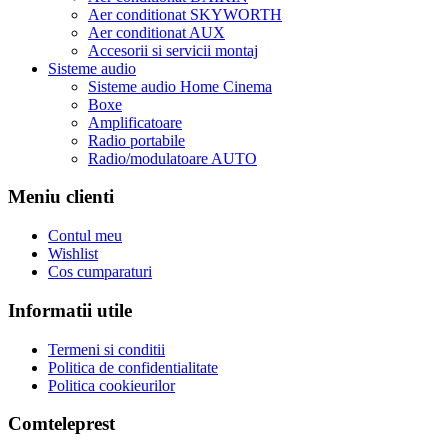
Aer conditionat SKYWORTH
Aer conditionat AUX
Accesorii si servicii montaj
Sisteme audio
Sisteme audio Home Cinema
Boxe
Amplificatoare
Radio portabile
Radio/modulatoare AUTO
Meniu clienti
Contul meu
Wishlist
Cos cumparaturi
Informatii utile
Termeni si conditii
Politica de confidentialitate
Politica cookieurilor
Comteleprest