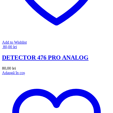
Add to Wishlist
80,00
lei
DETECTOR 476 PRO ANALOG
80,00
lei
Adaugă în coș