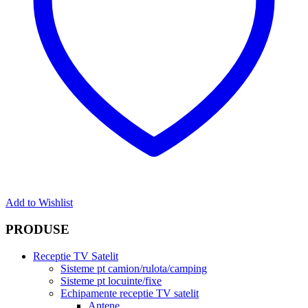
Add to Wishlist
PRODUSE
Receptie TV Satelit
Sisteme pt camion/rulota/camping
Sisteme pt locuinte/fixe
Echipamente receptie TV satelit
Antene