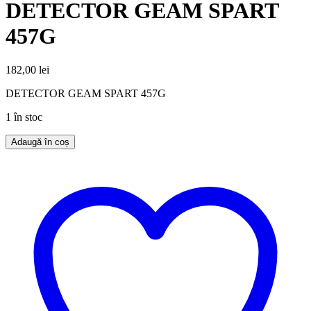
DETECTOR GEAM SPART
457G
182,00
lei
DETECTOR GEAM SPART 457G
1 în stoc
Adaugă în coș