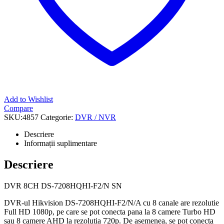
Add to Wishlist
Compare
SKU:
4857
Categorie:
DVR / NVR
Descriere
Informații suplimentare
Descriere
DVR 8CH DS-7208HQHI-F2/N SN
DVR-ul Hikvision DS-7208HQHI-F2/N/A cu 8 canale are rezolutie
Full HD 1080p, pe care se pot conecta pana la 8 camere Turbo HD
sau 8 camere AHD la rezolutia 720p. De asemenea, se pot conecta