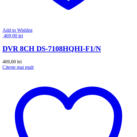
Add to Wishlist
469,00
lei
DVR 8CH DS-7108HQHI-F1/N
469,00
lei
Citește mai mult