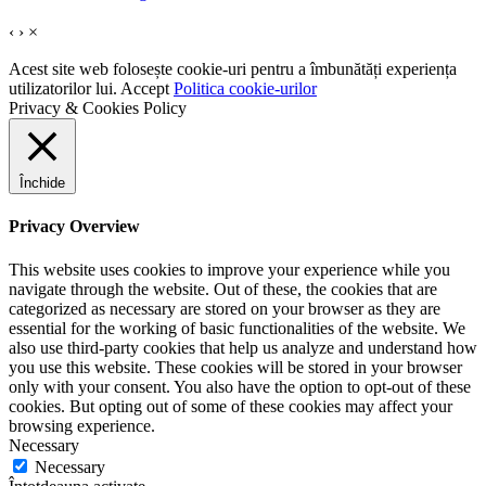
‹
›
×
Acest site web folosește cookie-uri pentru a îmbunătăți experiența
utilizatorilor lui.
Accept
Politica cookie-urilor
Privacy & Cookies Policy
Închide
Privacy Overview
This website uses cookies to improve your experience while you
navigate through the website. Out of these, the cookies that are
categorized as necessary are stored on your browser as they are
essential for the working of basic functionalities of the website. We
also use third-party cookies that help us analyze and understand how
you use this website. These cookies will be stored in your browser
only with your consent. You also have the option to opt-out of these
cookies. But opting out of some of these cookies may affect your
browsing experience.
Necessary
Necessary