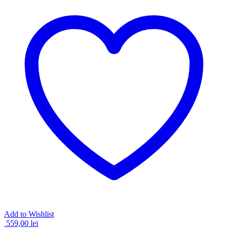
Add to Wishlist
559,00
lei