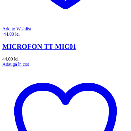
Add to Wishlist
44,00
lei
MICROFON TT-MIC01
44,00
lei
Adaugă în coș