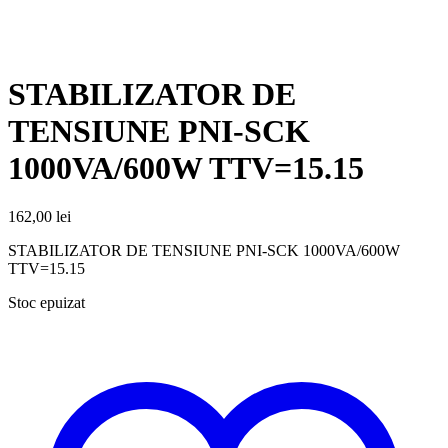
STABILIZATOR DE
TENSIUNE PNI-SCK
1000VA/600W TTV=15.15
162,00
lei
STABILIZATOR DE TENSIUNE PNI-SCK 1000VA/600W
TTV=15.15
Stoc epuizat