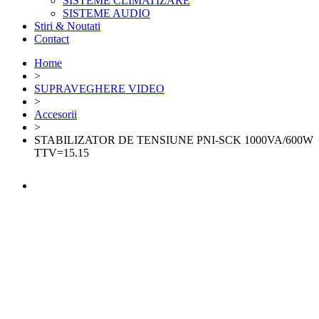
SISTEME CLIMATIZARE
SISTEME AUDIO
Stiri & Noutati
Contact
Home
>
SUPRAVEGHERE VIDEO
>
Accesorii
>
STABILIZATOR DE TENSIUNE PNI-SCK 1000VA/600W
TTV=15.15