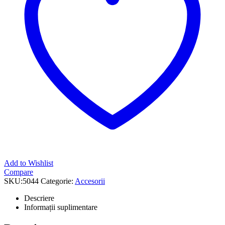
Add to Wishlist
Compare
SKU:
5044
Categorie:
Accesorii
Descriere
Informații suplimentare