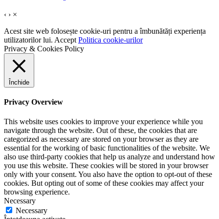
‹
›
×
Acest site web folosește cookie-uri pentru a îmbunătăți experiența
utilizatorilor lui.
Accept
Politica cookie-urilor
Privacy & Cookies Policy
Închide
Privacy Overview
This website uses cookies to improve your experience while you
navigate through the website. Out of these, the cookies that are
categorized as necessary are stored on your browser as they are
essential for the working of basic functionalities of the website. We
also use third-party cookies that help us analyze and understand how
you use this website. These cookies will be stored in your browser
only with your consent. You also have the option to opt-out of these
cookies. But opting out of some of these cookies may affect your
browsing experience.
Necessary
Necessary