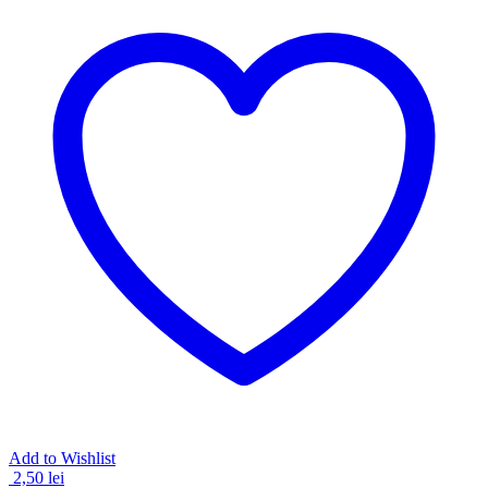
Add to Wishlist
2,50
lei