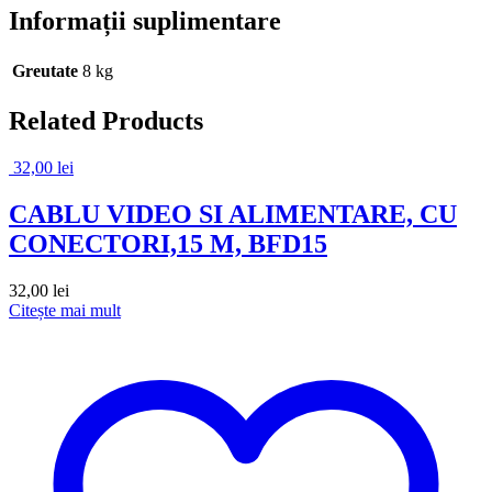
Informații suplimentare
Greutate
8 kg
Related Products
32,00
lei
CABLU VIDEO SI ALIMENTARE, CU
CONECTORI,15 M, BFD15
32,00
lei
Citește mai mult