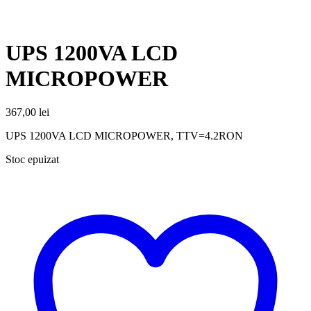
UPS 1200VA LCD
MICROPOWER
367,00
lei
UPS 1200VA LCD MICROPOWER, TTV=4.2RON
Stoc epuizat