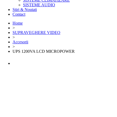
SISTEME CLIMATIZARE
SISTEME AUDIO
Stiri & Noutati
Contact
Home
>
SUPRAVEGHERE VIDEO
>
Accesorii
>
UPS 1200VA LCD MICROPOWER