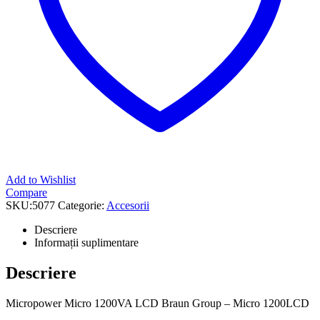
Add to Wishlist
Compare
SKU:
5077
Categorie:
Accesorii
Descriere
Informații suplimentare
Descriere
Micropower Micro 1200VA LCD Braun Group – Micro 1200LCD