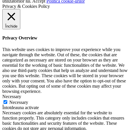
utilizatorilor lui.
Accept
Politica cookie-urilor
Privacy & Cookies Policy
Închide
Privacy Overview
This website uses cookies to improve your experience while you
navigate through the website. Out of these, the cookies that are
categorized as necessary are stored on your browser as they are
essential for the working of basic functionalities of the website. We
also use third-party cookies that help us analyze and understand how
you use this website. These cookies will be stored in your browser
only with your consent. You also have the option to opt-out of these
cookies. But opting out of some of these cookies may affect your
browsing experience.
Necessary
Necessary
Întotdeauna activate
Necessary cookies are absolutely essential for the website to
function properly. This category only includes cookies that ensures
basic functionalities and security features of the website. These
cookies do not store any personal information.