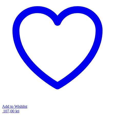
Add to Wishlist
107,00
lei