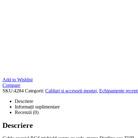
Add to Wishlist
Compare
SKU:
4284
Categorii:
Cabluri si accesorii montaj
,
Echipamente recepti
Descriere
Informații suplimentare
Recenzii (0)
Descriere