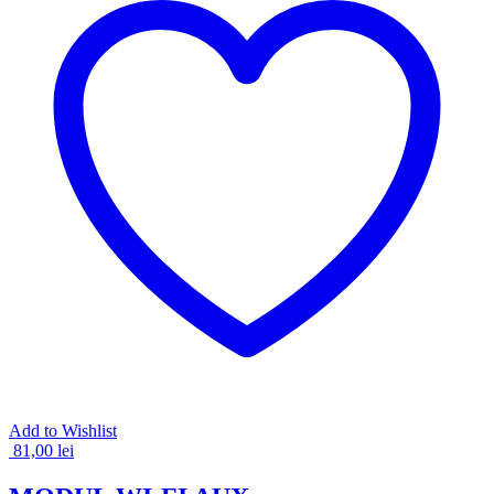
Add to Wishlist
81,00
lei