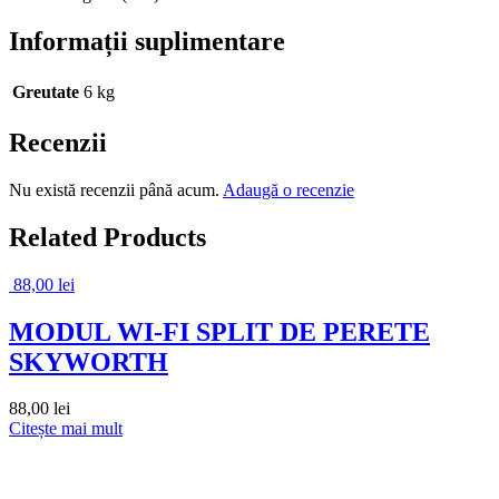
Informații suplimentare
Greutate
6 kg
Recenzii
Nu există recenzii până acum.
Adaugă o recenzie
Related Products
88,00
lei
MODUL WI-FI SPLIT DE PERETE
SKYWORTH
88,00
lei
Citește mai mult