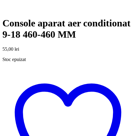
Console aparat aer conditionat
9-18 460-460 MM
55,00
lei
Stoc epuizat