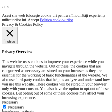
‹
›
×
Acest site web folosește cookie-uri pentru a îmbunătăți experiența
utilizatorilor lui.
Accept
Politica cookie-urilor
Privacy & Cookies Policy
Închide
Privacy Overview
This website uses cookies to improve your experience while you
navigate through the website. Out of these, the cookies that are
categorized as necessary are stored on your browser as they are
essential for the working of basic functionalities of the website. We
also use third-party cookies that help us analyze and understand how
you use this website. These cookies will be stored in your browser
only with your consent. You also have the option to opt-out of these
cookies. But opting out of some of these cookies may affect your
browsing experience.
Necessary
Necessary
Întotdeauna activate