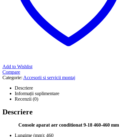
Add to Wishlist
Compare
Categorie:
Accesorii si servicii montaj
Descriere
Informații suplimentare
Recenzii (0)
Descriere
Console aparat aer conditionat 9-18 460-460 mm
Lungime (mm): 460