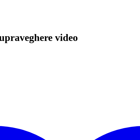
upraveghere video