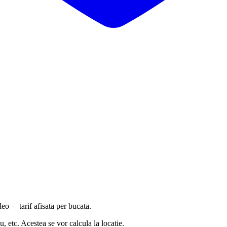
eo – tarif afisata per bucata.
, etc. Acestea se vor calcula la locatie.