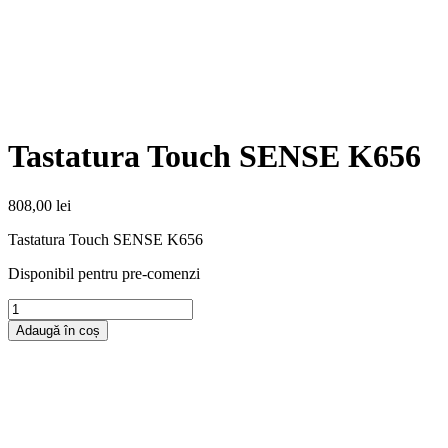
Tastatura Touch SENSE K656
808,00
lei
Tastatura Touch SENSE K656
Disponibil pentru pre-comenzi
Adaugă în coș