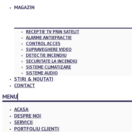
MAGAZIN
RECEPTIE TV PRIN SATELIT
ALARME ANTIEFRACTIE
CONTROL ACCES
SUPRAVEGHERE VIDEO
DETECTIE INCENDIU
SECURITATE LA INCENDIU
SISTEME CLIMATIZARE
SISTEME AUDIO
STIRI & NOUTATI
CONTACT
MENU
ACASA
DESPRE NOI
SERVICII
PORTFOLIU CLIENTI